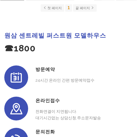
1
첫 페이지
끝 페이지
원삼 센트레빌 퍼스트원 모델하우스
☎1800
방문예약
24시간 온라인 간편 방문예약접수
온라인접수
전화연결이 지연됩니다.
대기시간없는 상담신청,주소문자발송
문의전화